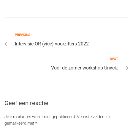
PREVIOUS
Intervisie OR (vice) voorzitters 2022
NEXT
Voor de zomer workshop Unyck:
Geef een reactie
Je e-mailadres wordt niet gepubliceerd.
Vereiste velden zijn
gemarkeerd met
*