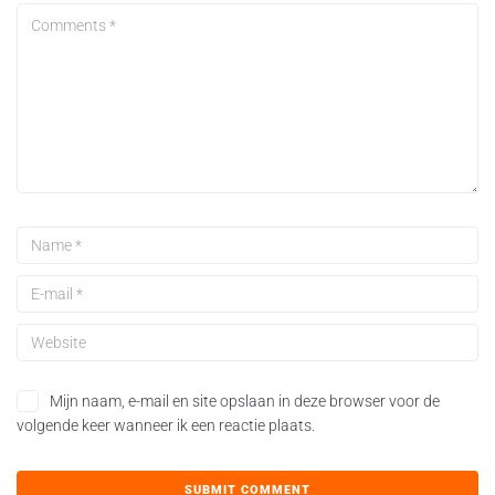
Mijn naam, e-mail en site opslaan in deze browser voor de
volgende keer wanneer ik een reactie plaats.