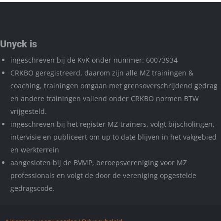
Unyck is
ingeschreven bij de KvK onder nummer: 60073934
CRKBO geregistreerd, daarom zijn alle MZ trainingen &
coaching, trainingen omgaan met grensoverschrijdend gedrag
en andere trainingen vallend onder CRKBO normen BTW
vrijgesteld.
ingeschreven bij het register MZ-trainers, volgt bijscholingen,
intervisie en publiceert om up to date blijven in het vakgebied
en werkterrein
aangesloten bij de BVMP, beroepsvereniging voor MZ
professionals en volgt de door de vereniging opgestelde
gedragscode.