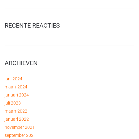
RECENTE REACTIES
ARCHIEVEN
juni 2024
maart 2024
januari 2024
juli 2023
maart 2022
januari 2022
november 2021
september 2021