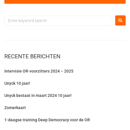
RECENTE BERICHTEN
Intervisie OR-voorzitters 2024 – 2025
Unyck 10 jaar!
Unyck bestaat in maart 2024 10 jaar!
Zomerkaart
1-daagse training Deep Democracy voor de OR