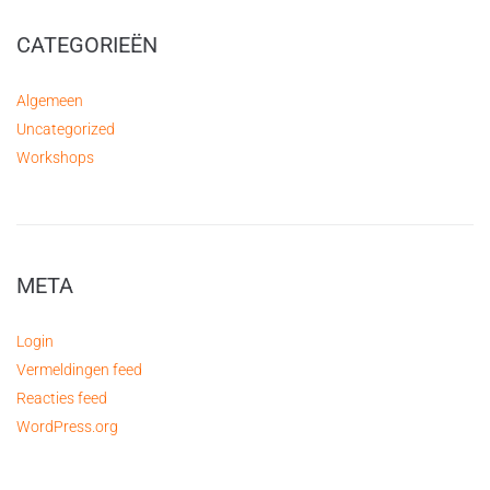
CATEGORIEËN
Algemeen
Uncategorized
Workshops
META
Login
Vermeldingen feed
Reacties feed
WordPress.org