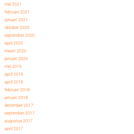
mei 2021
februari 2021
januari 2021
oktober 2020
september 2020
april 2020
maart 2020
januari 2020
mei 2019
april 2019
april 2018
februari 2018
januari 2018
december 2017
september 2017
augustus 2017
april 2017