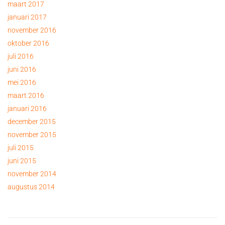
maart 2017
januari 2017
november 2016
oktober 2016
juli 2016
juni 2016
mei 2016
maart 2016
januari 2016
december 2015
november 2015
juli 2015
juni 2015
november 2014
augustus 2014