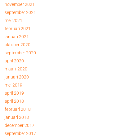
november 2021
september 2021
mei 2021
februari 2021
januari 2021
oktober 2020
september 2020
april 2020
maart 2020
januari 2020
mei 2019
april 2019
april 2018
februari 2018
januari 2018
december 2017
september 2017