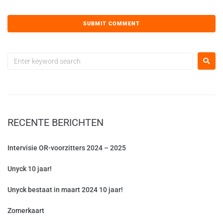
RECENTE BERICHTEN
Intervisie OR-voorzitters 2024 – 2025
Unyck 10 jaar!
Unyck bestaat in maart 2024 10 jaar!
Zomerkaart