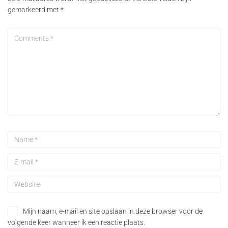
gemarkeerd met
*
Mijn naam, e-mail en site opslaan in deze browser voor de
volgende keer wanneer ik een reactie plaats.