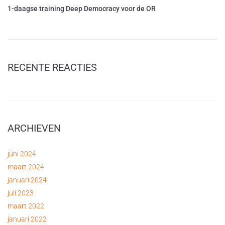
1-daagse training Deep Democracy voor de OR
RECENTE REACTIES
ARCHIEVEN
juni 2024
maart 2024
januari 2024
juli 2023
maart 2022
januari 2022