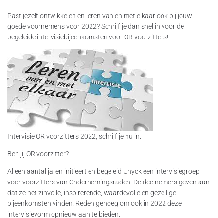
Past jezelf ontwikkelen en leren van en met elkaar ook bij jouw
goede voornemens voor 2022? Schrijf je dan snel in voor de
begeleide intervisiebijeenkomsten voor OR voorzitters!
Intervisie OR voorzitters 2022, schrijf je nu in.
Ben jij OR voorzitter?
Al een aantal jaren initieert en begeleid Unyck een intervisiegroep
voor voorzitters van Ondernemingsraden. De deelnemers geven aan
dat ze het zinvolle, inspirerende, waardevolle en gezellige
bijeenkomsten vinden. Reden genoeg om ook in 2022 deze
intervisievorm opnieuw aan te bieden.