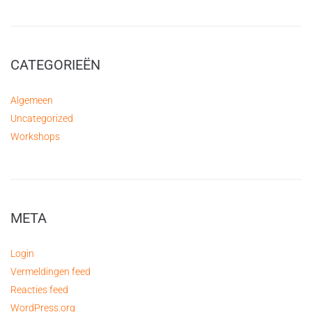
CATEGORIEËN
Algemeen
Uncategorized
Workshops
META
Login
Vermeldingen feed
Reacties feed
WordPress.org