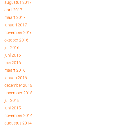
augustus 2017
april 2017
maart 2017
januari 2017
november 2016
oktober 2016
juli 2016
juni 2016
mei 2016
maart 2016
januari 2016
december 2015
november 2015
juli 2015
juni 2015
november 2014
augustus 2014