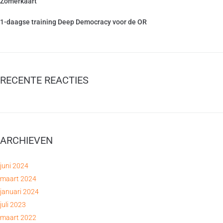
Zomerkaart
1-daagse training Deep Democracy voor de OR
RECENTE REACTIES
ARCHIEVEN
juni 2024
maart 2024
januari 2024
juli 2023
maart 2022