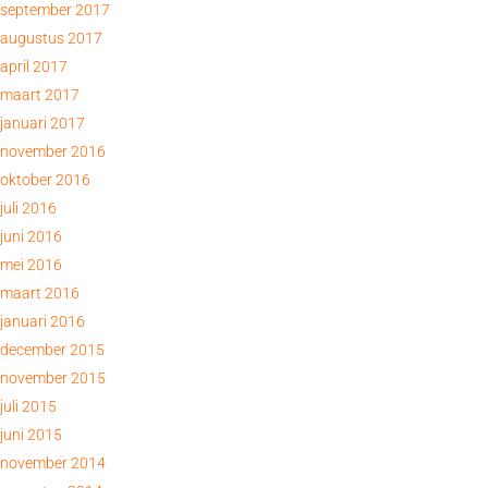
september 2017
augustus 2017
april 2017
maart 2017
januari 2017
november 2016
oktober 2016
juli 2016
juni 2016
mei 2016
maart 2016
januari 2016
december 2015
november 2015
juli 2015
juni 2015
november 2014