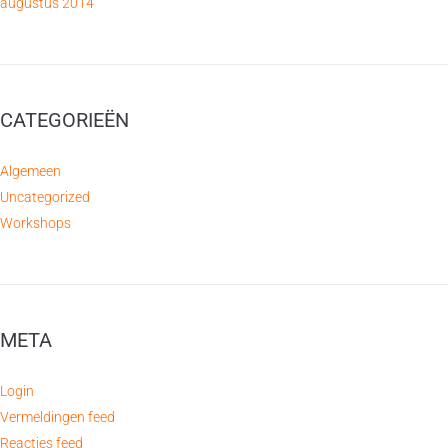
augustus 2014
CATEGORIEËN
Algemeen
Uncategorized
Workshops
META
Login
Vermeldingen feed
Reacties feed