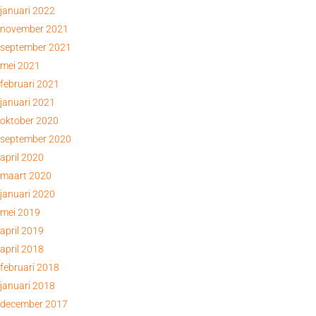
januari 2022
november 2021
september 2021
mei 2021
februari 2021
januari 2021
oktober 2020
september 2020
april 2020
maart 2020
januari 2020
mei 2019
april 2019
april 2018
februari 2018
januari 2018
december 2017