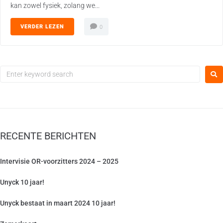
kan zowel fysiek, zolang we...
VERDER LEZEN
0
RECENTE BERICHTEN
Intervisie OR-voorzitters 2024 – 2025
Unyck 10 jaar!
Unyck bestaat in maart 2024 10 jaar!