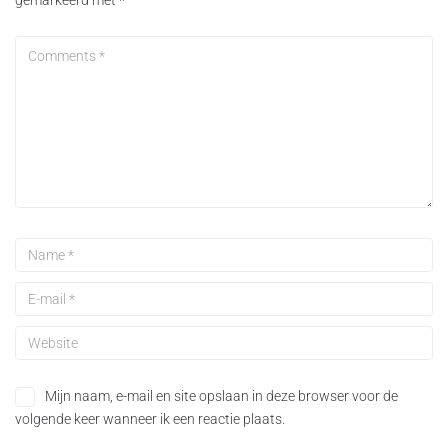
gemarkeerd met
*
Mijn naam, e-mail en site opslaan in deze browser voor de
volgende keer wanneer ik een reactie plaats.