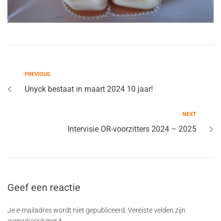
PREVIOUS
Unyck bestaat in maart 2024 10 jaar!
NEXT
Intervisie OR-voorzitters 2024 – 2025
Geef een reactie
Je e-mailadres wordt niet gepubliceerd.
Vereiste velden zijn