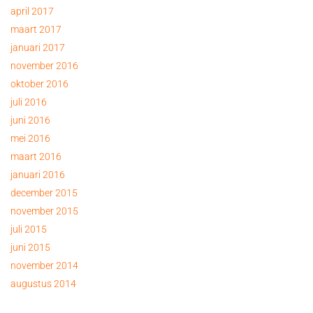
april 2017
maart 2017
januari 2017
november 2016
oktober 2016
juli 2016
juni 2016
mei 2016
maart 2016
januari 2016
december 2015
november 2015
juli 2015
juni 2015
november 2014
augustus 2014