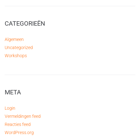
CATEGORIEËN
Algemeen
Uncategorized
Workshops
META
Login
Vermeldingen feed
Reacties feed
WordPress.org