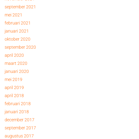
september 2021
mei 2021
februari 2021
januari 2021
oktober 2020
september 2020
april 2020
maart 2020
januari 2020
mei 2019
april 2019
april 2018
februari 2018
januari 2018
december 2017
september 2017
augustus 2017