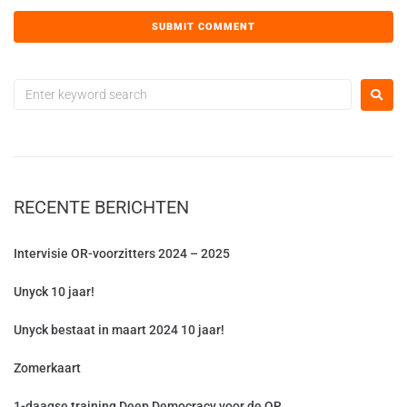
RECENTE BERICHTEN
Intervisie OR-voorzitters 2024 – 2025
Unyck 10 jaar!
Unyck bestaat in maart 2024 10 jaar!
Zomerkaart
1-daagse training Deep Democracy voor de OR