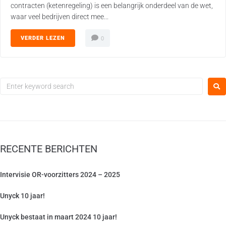
contracten (ketenregeling) is een belangrijk onderdeel van de wet,
waar veel bedrijven direct mee...
VERDER LEZEN
0
RECENTE BERICHTEN
Intervisie OR-voorzitters 2024 – 2025
Unyck 10 jaar!
Unyck bestaat in maart 2024 10 jaar!