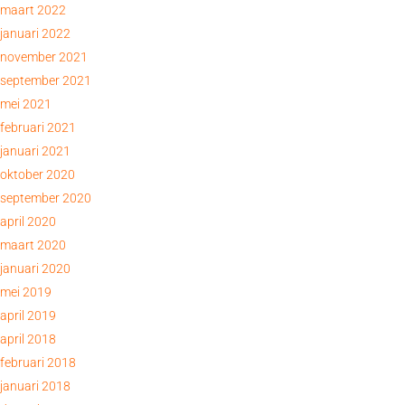
maart 2022
januari 2022
november 2021
september 2021
mei 2021
februari 2021
januari 2021
oktober 2020
september 2020
april 2020
maart 2020
januari 2020
mei 2019
april 2019
april 2018
februari 2018
januari 2018