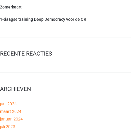
Zomerkaart
1-daagse training Deep Democracy voor de OR
RECENTE REACTIES
ARCHIEVEN
juni 2024
maart 2024
januari 2024
juli 2023