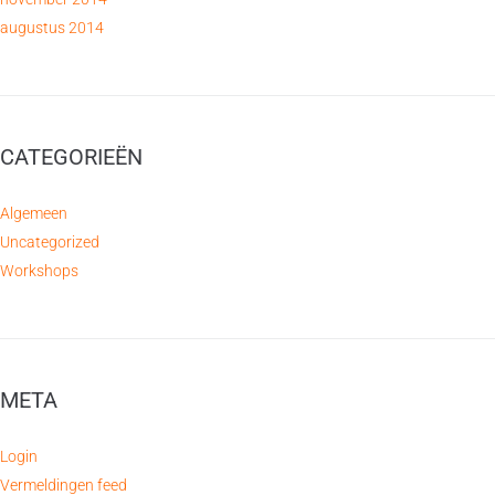
augustus 2014
CATEGORIEËN
Algemeen
Uncategorized
Workshops
META
Login
Vermeldingen feed