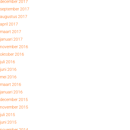
december 2017
september 2017
augustus 2017
april 2017
maart 2017
januari 2017
november 2016
oktober 2016
juli 2016
juni 2016
mei 2016
maart 2016
januari 2016
december 2015
november 2015
juli 2015
juni 2015
november 2014