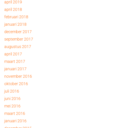
april 2019
april 2018
februari 2018
januari 2018
december 2017
september 2017
augustus 2017
april 2017
maart 2017
januari 2017
november 2016
oktober 2016
juli 2016
juni 2016
mei 2016
maart 2016
januari 2016