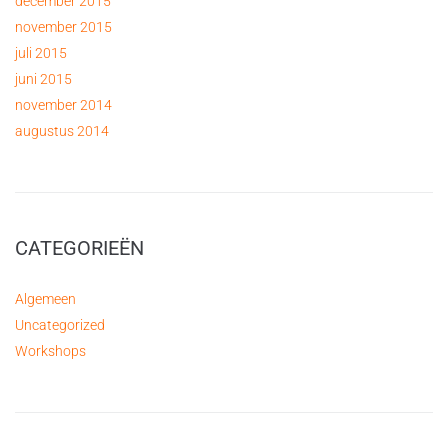
december 2015
november 2015
juli 2015
juni 2015
november 2014
augustus 2014
CATEGORIEËN
Algemeen
Uncategorized
Workshops