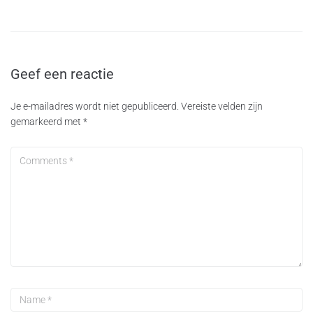
Geef een reactie
Je e-mailadres wordt niet gepubliceerd.
Vereiste velden zijn
gemarkeerd met
*