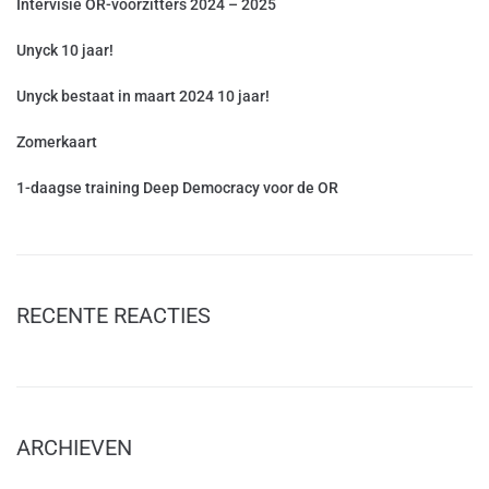
Intervisie OR-voorzitters 2024 – 2025
Unyck 10 jaar!
Unyck bestaat in maart 2024 10 jaar!
Zomerkaart
1-daagse training Deep Democracy voor de OR
RECENTE REACTIES
ARCHIEVEN