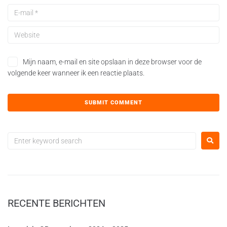
Mijn naam, e-mail en site opslaan in deze browser voor de
volgende keer wanneer ik een reactie plaats.
RECENTE BERICHTEN