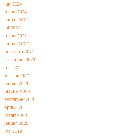
juni 2024
maart 2024
januari 2024
juli 2023
maart 2022
januari 2022
november 2021
september 2021
mei 2021
februari 2021
januari 2021
oktober 2020
september 2020
april 2020
maart 2020
januari 2020
mei 2019