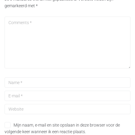
gemarkeerd met
*
Mijn naam, e-mail en site opslaan in deze browser voor de
volgende keer wanneer ik een reactie plaats.