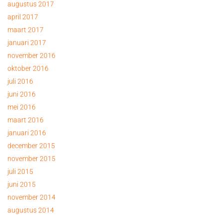
augustus 2017
april 2017
maart 2017
januari 2017
november 2016
oktober 2016
juli 2016
juni 2016
mei 2016
maart 2016
januari 2016
december 2015
november 2015
juli 2015
juni 2015
november 2014
augustus 2014