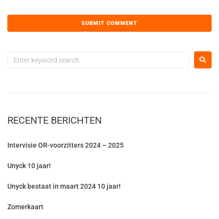
RECENTE BERICHTEN
Intervisie OR-voorzitters 2024 – 2025
Unyck 10 jaar!
Unyck bestaat in maart 2024 10 jaar!
Zomerkaart