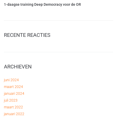
1-daagse training Deep Democracy voor de OR
RECENTE REACTIES
ARCHIEVEN
juni 2024
maart 2024
januari 2024
juli 2023
maart 2022
januari 2022