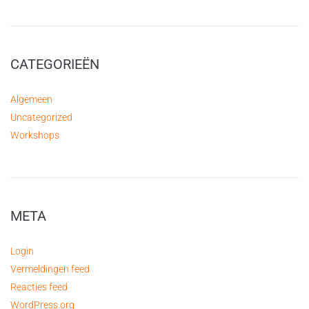
CATEGORIEËN
Algemeen
Uncategorized
Workshops
META
Login
Vermeldingen feed
Reacties feed
WordPress.org