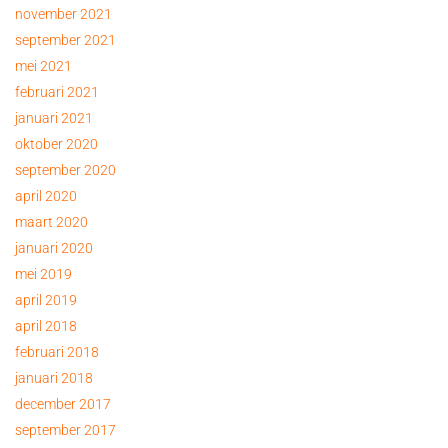
november 2021
september 2021
mei 2021
februari 2021
januari 2021
oktober 2020
september 2020
april 2020
maart 2020
januari 2020
mei 2019
april 2019
april 2018
februari 2018
januari 2018
december 2017
september 2017