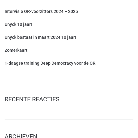
Intervisie OR-voorzitters 2024 – 2025
Unyck 10 jaar!
Unyck bestaat in maart 2024 10 jaar!
Zomerkaart
1-daagse training Deep Democracy voor de OR
RECENTE REACTIES
ARCHIEVEN