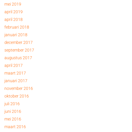
mei 2019
april 2019
april 2018
februari 2018
januari 2018
december 2017
september 2017
augustus 2017
april 2017
maart 2017
januari 2017
november 2016
oktober 2016
juli 2016
juni 2016
mei 2016
maart 2016