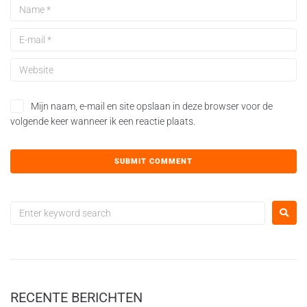
Mijn naam, e-mail en site opslaan in deze browser voor de
volgende keer wanneer ik een reactie plaats.
RECENTE BERICHTEN