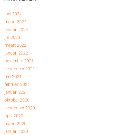
juni 2024
maart 2024
januari 2024
juli 2023
maart 2022
januari 2022
november 2021
september 2021
mei 2021
februari 2021
januari 2021
oktober 2020
september 2020
april 2020
maart 2020
januari 2020