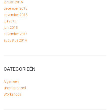
januari 2016
december 2015
november 2015
juli 2015
juni 2015
november 2014
augustus 2014
CATEGORIEËN
Algemeen
Uncategorized
Workshops