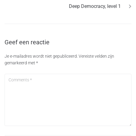
Deep Democracy, level 1
Geef een reactie
Je e-mailadres wordt niet gepubliceerd.
Vereiste velden zijn
gemarkeerd met
*