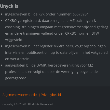
Unyck is
ingeschreven bij de KvK onder nummer: 60073934
CRKBO geregistreerd, daarom zijn alle MZ trainingen &
coaching, trainingen omgaan met grensoverschrijdend gedrag
en andere trainingen vallend onder CRKBO normen BTW
vrijgesteld.
ingeschreven bij het register MZ-trainers, volgt bijscholingen,
intervisie en publiceert om up to date blijven in het vakgebied
en werkterrein
aangesloten bij de BVMP, beroepsvereniging voor MZ
professionals en volgt de door de vereniging opgestelde
gedragscode.
Algemene voorwaarden
| Privacybeleid
Copyright © 2020. All Rights Reserved