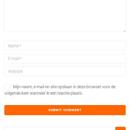
Mijn naam, e-mail en site opslaan in deze browser voor de
volgende keer wanneer ik een reactie plaats.