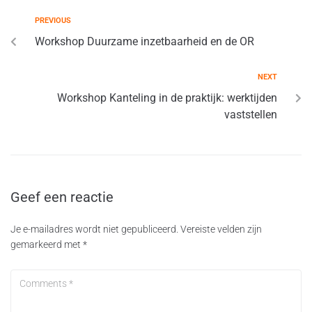
PREVIOUS
Workshop Duurzame inzetbaarheid en de OR
NEXT
Workshop Kanteling in de praktijk: werktijden
vaststellen
Geef een reactie
Je e-mailadres wordt niet gepubliceerd.
Vereiste velden zijn
gemarkeerd met
*