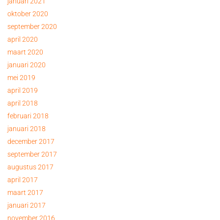
januari 2021
oktober 2020
september 2020
april 2020
maart 2020
januari 2020
mei 2019
april 2019
april 2018
februari 2018
januari 2018
december 2017
september 2017
augustus 2017
april 2017
maart 2017
januari 2017
november 2016