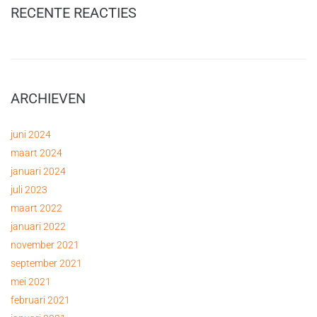
RECENTE REACTIES
ARCHIEVEN
juni 2024
maart 2024
januari 2024
juli 2023
maart 2022
januari 2022
november 2021
september 2021
mei 2021
februari 2021