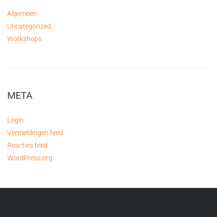
Algemeen
Uncategorized
Workshops
META
Login
Vermeldingen feed
Reacties feed
WordPress.org