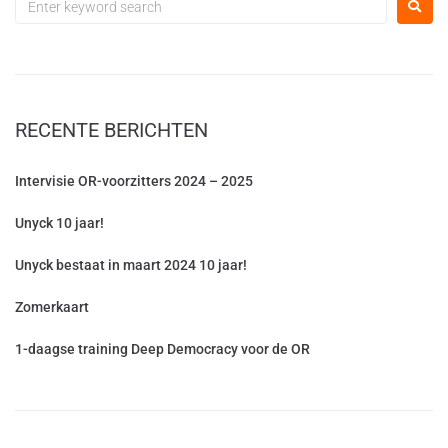
RECENTE BERICHTEN
Intervisie OR-voorzitters 2024 – 2025
Unyck 10 jaar!
Unyck bestaat in maart 2024 10 jaar!
Zomerkaart
1-daagse training Deep Democracy voor de OR