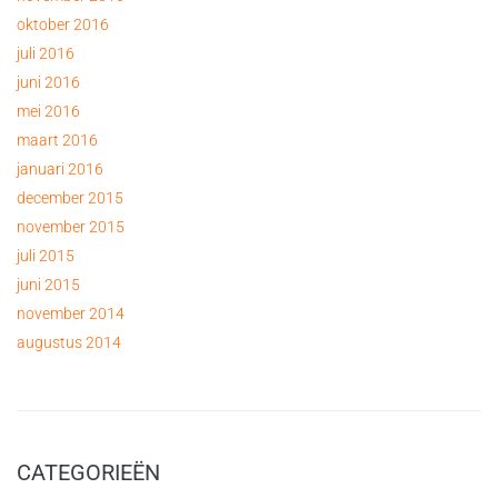
oktober 2016
juli 2016
juni 2016
mei 2016
maart 2016
januari 2016
december 2015
november 2015
juli 2015
juni 2015
november 2014
augustus 2014
CATEGORIEËN