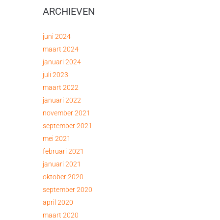
ARCHIEVEN
juni 2024
maart 2024
januari 2024
juli 2023
maart 2022
januari 2022
november 2021
september 2021
mei 2021
februari 2021
januari 2021
oktober 2020
september 2020
april 2020
maart 2020