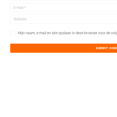
Mijn naam, e-mail en site opslaan in deze browser voor de vol