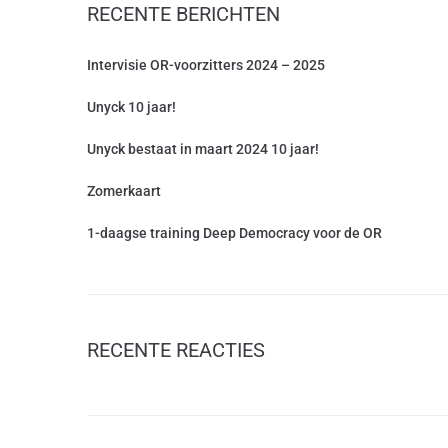
RECENTE BERICHTEN
Intervisie OR-voorzitters 2024 – 2025
Unyck 10 jaar!
Unyck bestaat in maart 2024 10 jaar!
Zomerkaart
1-daagse training Deep Democracy voor de OR
RECENTE REACTIES