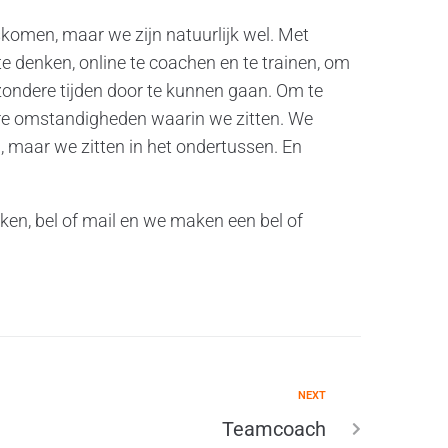
skomen, maar we zijn natuurlijk wel. Met
e denken, online te coachen en te trainen, om
jzondere tijden door te kunnen gaan. Om te
e omstandigheden waarin we zitten. We
 maar we zitten in het ondertussen. En
ken, bel of mail en we maken een bel of
NEXT
Teamcoach