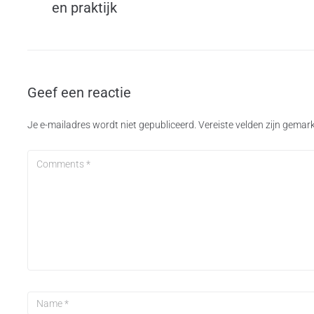
en praktijk
Geef een reactie
Je e-mailadres wordt niet gepubliceerd.
Vereiste velden zijn gema