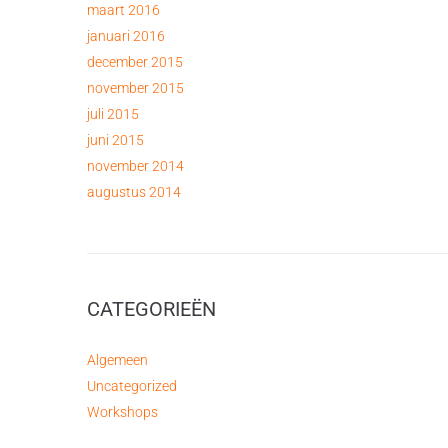
maart 2016
januari 2016
december 2015
november 2015
juli 2015
juni 2015
november 2014
augustus 2014
CATEGORIEËN
Algemeen
Uncategorized
Workshops