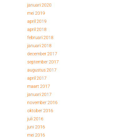
januari 2020
mei 2019
april 2019
april 2018
februari 2018
januari 2018
december 2017
september 2017
augustus 2017
april 2017
maart 2017
januari 2017
november 2016
oktober 2016
juli 2016
juni 2016
mei 2016