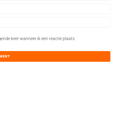
gende keer wanneer ik een reactie plaats.