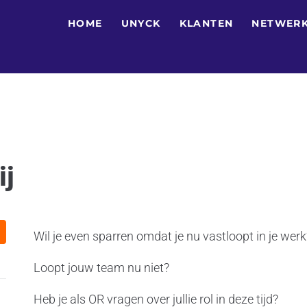
HOME
UNYCK
KLANTEN
NETWERK
ij
Wil je even sparren omdat je nu vastloopt in je werk
Loopt jouw team nu niet?
Heb je als OR vragen over jullie rol in deze tijd?